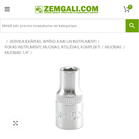
0
SERVISA IEKĀRTAS, APRĪKOJUMS UN INSTRUMENTI
ROKAS INSTRUMENTI, MUCIŅAS, ATSLĒGAS, KOMPLEKTI
MUCIŅAS
MUCIŅAS 1/4"
Pietuvināt