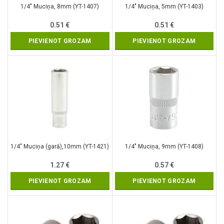
1/4″ Muciņa, 8mm (YT-1407)
1/4″ Muciņa, 5mm (YT-1403)
0.51
€
0.51
€
PIEVIENOT GROZAM
PIEVIENOT GROZAM
1/4″ Muciņa (garā),10mm (YT-1421)
1/4″ Muciņa, 9mm (YT-1408)
1.27
€
0.57
€
PIEVIENOT GROZAM
PIEVIENOT GROZAM