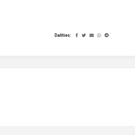
Dalīties