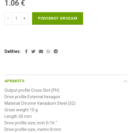
1.06
€
PIEVIENOT GROZAM
Dalīties
APRAKSTS
Output profile Cross Slot (PH)
Drive profile External hexagon
Material Chrome Vanadium Steel (S2)
Gross weight 10 g
Length 30 mm
Drive profile size, inch 5/16 “
Drive profile size, metric 8 mm