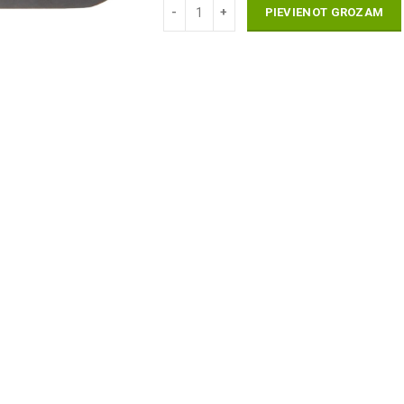
PIEVIENOT GROZAM