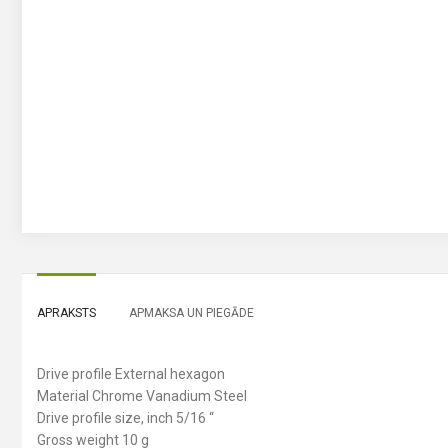
APRAKSTS
APMAKSA UN PIEGĀDE
Drive profile External hexagon
Material Chrome Vanadium Steel
Drive profile size, inch 5/16 “
Gross weight 10 g