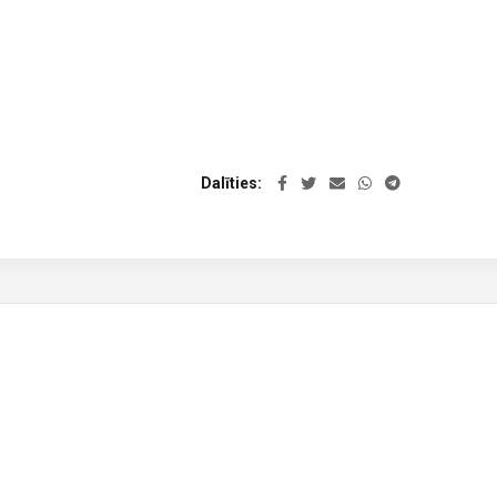
Dalīties