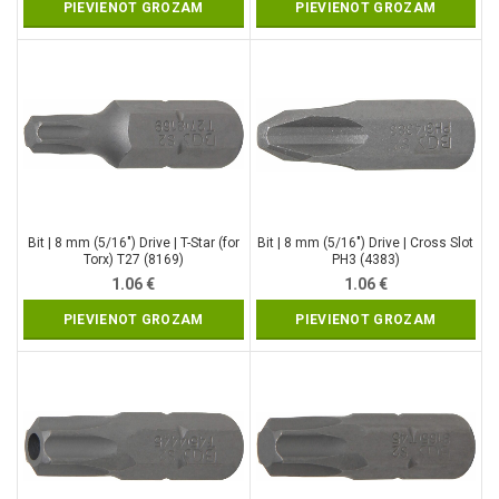
PIEVIENOT GROZAM
PIEVIENOT GROZAM
Bit | 8 mm (5/16″) Drive | T-Star (for
Bit | 8 mm (5/16″) Drive | Cross Slot
Torx) T27 (8169)
PH3 (4383)
1.06
€
1.06
€
PIEVIENOT GROZAM
PIEVIENOT GROZAM