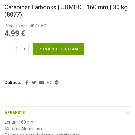
Carabiner Earhooks | JUMBO | 160 mm | 30 kg
(8077)
Preces kods: 8077-VG
4.99
€
PIEVIENOT GROZAM
Dalīties
APRAKSTS
Length 160 mm
Material Aluminium