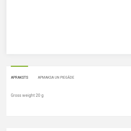
APRAKSTS
APMAKSA UN PIEGĀDE
Gross weight 20 g