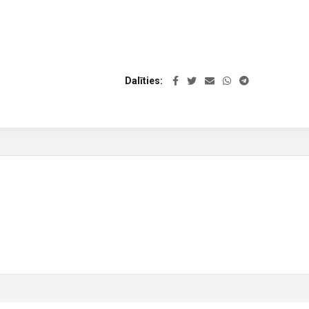
Dalīties