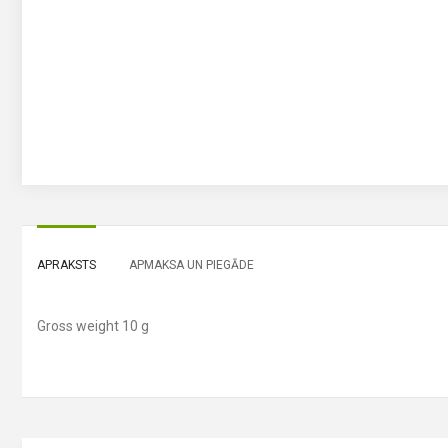
APRAKSTS
APMAKSA UN PIEGĀDE
Gross weight 10 g