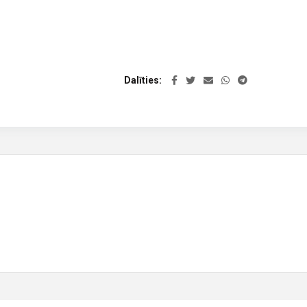
Dalīties