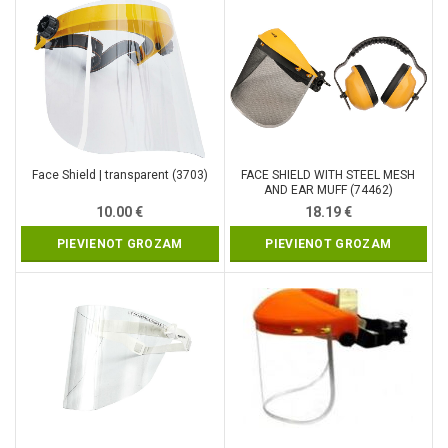
Face Shield | transparent (3703)
FACE SHIELD WITH STEEL MESH
AND EAR MUFF (74462)
10.00
€
18.19
€
PIEVIENOT GROZAM
PIEVIENOT GROZAM