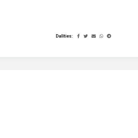
Dalīties