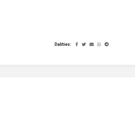
Dalīties