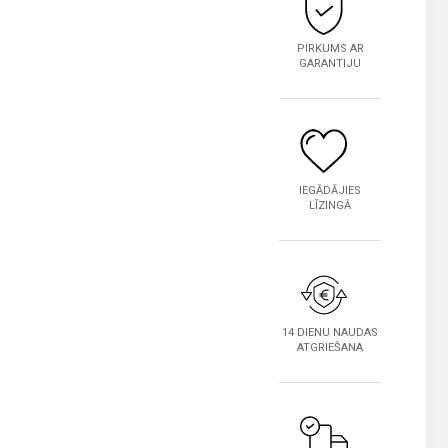
PIRKUMS AR
GARANTIJU
IEGĀDĀJIES
LĪZINGĀ
14 DIENU NAUDAS
ATGRIEŠANA