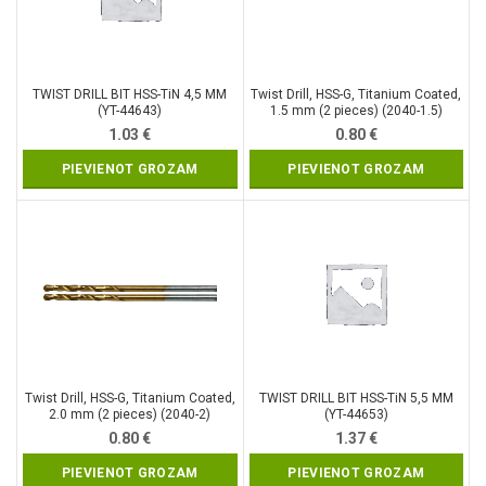
TWIST DRILL BIT HSS-TiN 4,5 MM
Twist Drill, HSS-G, Titanium Coated,
(YT-44643)
1.5 mm (2 pieces) (2040-1.5)
1.03
€
0.80
€
PIEVIENOT GROZAM
PIEVIENOT GROZAM
Twist Drill, HSS-G, Titanium Coated,
TWIST DRILL BIT HSS-TiN 5,5 MM
2.0 mm (2 pieces) (2040-2)
(YT-44653)
0.80
€
1.37
€
PIEVIENOT GROZAM
PIEVIENOT GROZAM