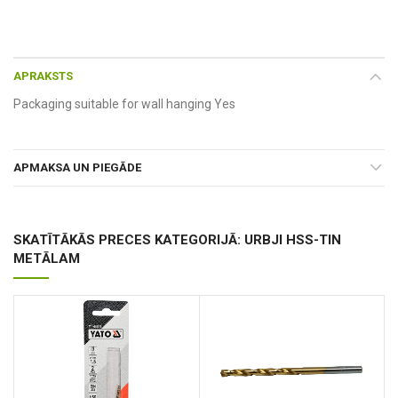
APRAKSTS
Packaging suitable for wall hanging Yes
APMAKSA UN PIEGĀDE
SKATĪTĀKĀS PRECES KATEGORIJĀ: URBJI HSS-TIN
METĀLAM