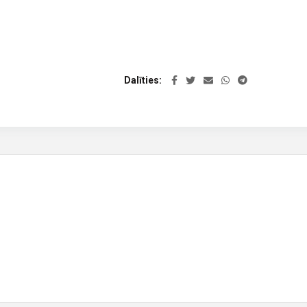
Dalīties