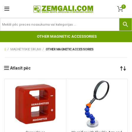
0
OTHER MAGNETIC ACCESSORIES
MAGNETISKIE SIKUMI
OTHER MAGNETIC ACCESSORIES
Atlasīt pēc