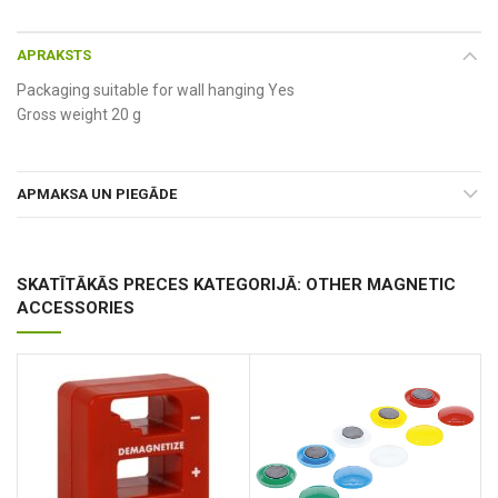
APRAKSTS
Packaging suitable for wall hanging Yes
Gross weight 20 g
APMAKSA UN PIEGĀDE
SKATĪTĀKĀS PRECES KATEGORIJĀ: OTHER MAGNETIC
ACCESSORIES