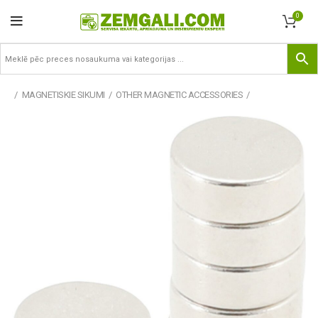
0
MAGNETISKIE SIKUMI
OTHER MAGNETIC ACCESSORIES