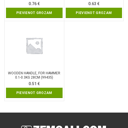
0.76
€
0.63
€
PIEVIENOT GROZAM
PIEVIENOT GROZAM
WOODEN HANDLE, FOR HAMMER
0.1-0.3KG 28CM (99435)
0.51
€
PIEVIENOT GROZAM