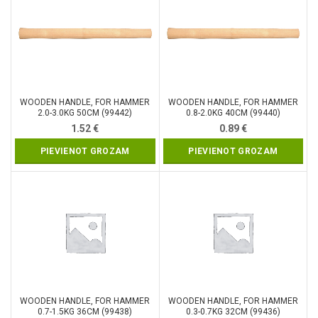
WOODEN HANDLE, FOR HAMMER
WOODEN HANDLE, FOR HAMMER
2.0-3.0KG 50CM (99442)
0.8-2.0KG 40CM (99440)
1.52
€
0.89
€
PIEVIENOT GROZAM
PIEVIENOT GROZAM
WOODEN HANDLE, FOR HAMMER
WOODEN HANDLE, FOR HAMMER
0.7-1.5KG 36CM (99438)
0.3-0.7KG 32CM (99436)