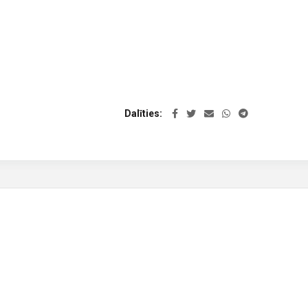
Dalīties