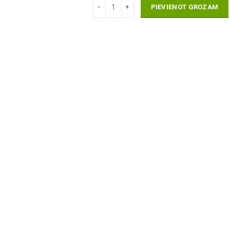
PIEVIENOT GROZAM