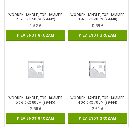
WOODEN HANDLE, FOR HAMMER
WOODEN HANDLE, FOR HAMMER
2.0-3.0KG 50CM (99442)
0.8-2.0KG 40CM (99440)
1.52
€
0.89
€
PIEVIENOT GROZAM
PIEVIENOT GROZAM
WOODEN HANDLE, FOR HAMMER
WOODEN HANDLE, FOR HAMMER
5.0-8.0KG 80CM (99445)
4.0-6.0KG 70CM (99444)
2.88
€
2.51
€
PIEVIENOT GROZAM
PIEVIENOT GROZAM