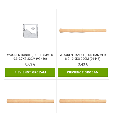
WOODEN HANDLE, FOR HAMMER
WOODEN HANDLE, FOR HAMMER
0.3-0.7KG 32CM (99436)
8.0-10.0KG 90CM (99446)
0.63
€
3.43
€
PIEVIENOT GROZAM
PIEVIENOT GROZAM