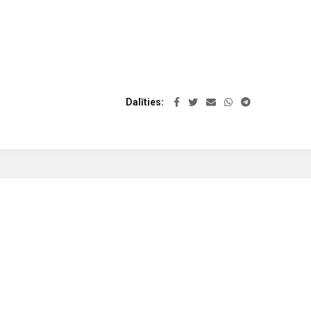
Dalīties