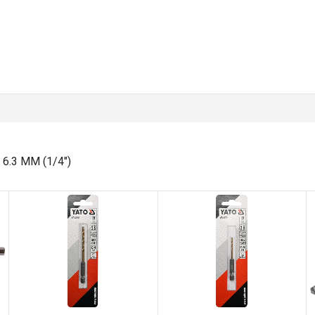
6.3 MM (1/4")