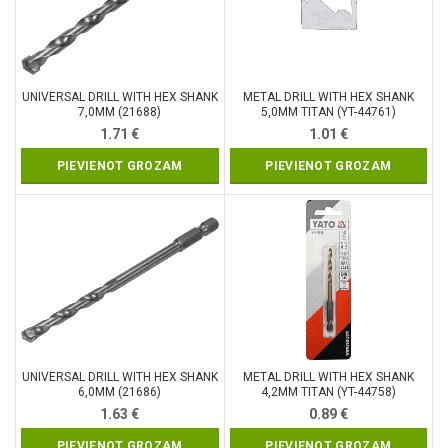
UNIVERSAL DRILL WITH HEX SHANK
METAL DRILL WITH HEX SHANK
7,0MM (21688)
5,0MM TITAN (YT-44761)
1.71
€
1.01
€
PIEVIENOT GROZAM
PIEVIENOT GROZAM
UNIVERSAL DRILL WITH HEX SHANK
METAL DRILL WITH HEX SHANK
6,0MM (21686)
4,2MM TITAN (YT-44758)
1.63
€
0.89
€
PIEVIENOT GROZAM
PIEVIENOT GROZAM